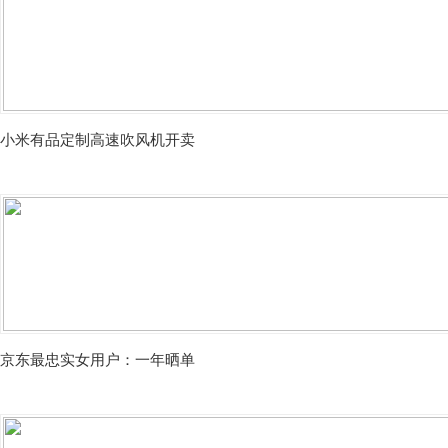
小米有品定制高速吹风机开卖
京东最忠实女用户：一年晒单