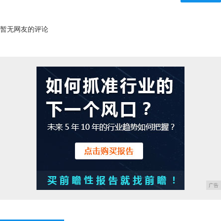
暂无网友的评论
广告