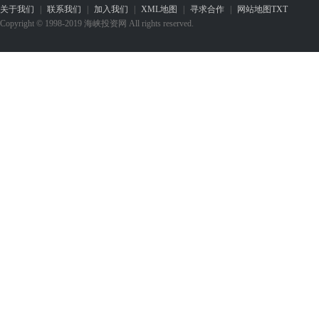
关于我们
|
联系我们
|
加入我们
|
XML地图
|
寻求合作
|
网站地图
TXT
Copyright © 1998-2019 海峡投资网 All rights reserved.