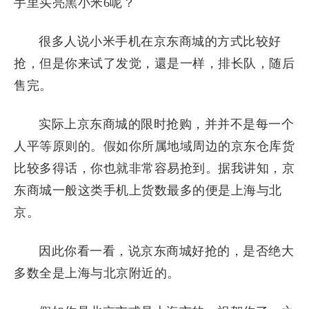
手里买亮黑小米6呢？
很多人说小米手机在京东商城的方式比较好
抢，但是你来试了发觉，還是一样，排长队，随后
售完。
实际上京东商城的限时抢购，并并不是每一个
人平等原则的。假如你所属地域周边的京东仓库货
比较多得话，你也就非常容易抢到。据我讲知，京
东商城一般这类手机上货数最多的便是上海与北
京。
因此你看一看，说京东商城好抢的，是否绝大
多数全是上海与北京附近的。