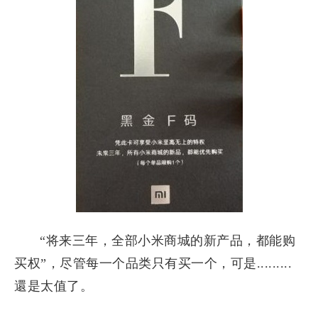
“将来三年，全部小米商城的新产品，都能购
买权”，尽管每一个品类只有买一个，可是.........
還是太值了。