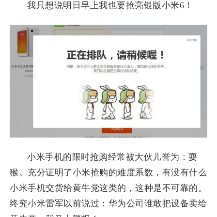
我只想说明日早上我也要抢亮银版小米6！
小米手机的限时抢购经常被大伙儿誉为：耍
猴。充分证明了小米抢购的难度系数，有没有什么
小米手机交货给黄牛党这类的，这种是不可靠的。
终究小米雷军以前说过：华为公司谁敢把设备卖给