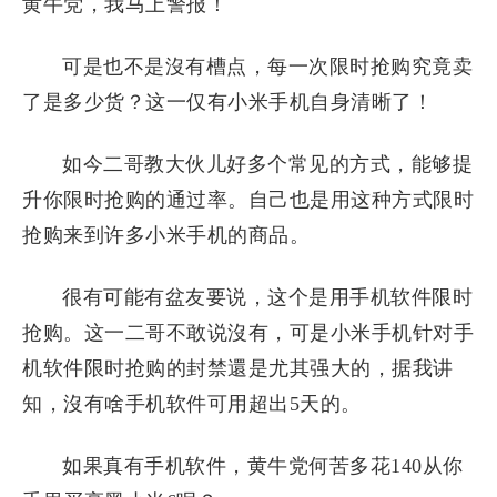
黄牛党，我马上警报！
可是也不是沒有槽点，每一次限时抢购究竟卖
了是多少货？这一仅有小米手机自身清晰了！
如今二哥教大伙儿好多个常见的方式，能够提
升你限时抢购的通过率。自己也是用这种方式限时
抢购来到许多小米手机的商品。
很有可能有盆友要说，这个是用手机软件限时
抢购。这一二哥不敢说沒有，可是小米手机针对手
机软件限时抢购的封禁還是尤其强大的，据我讲
知，沒有啥手机软件可用超出5天的。
如果真有手机软件，黄牛党何苦多花140从你