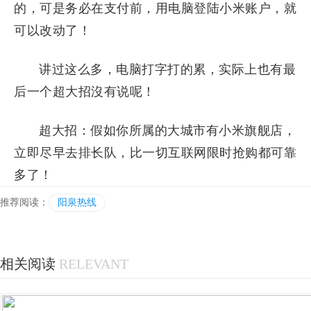
的，可是务必在支付前，用电脑登陆小米账户，就
可以改动了！
讲过这么多，电脑打字打的累，实际上也有最
后一个超大招沒有说呢！
超大招：假如你所属的大城市有小米旗舰店，
立即尽早去排长队，比一切互联网限时抢购都可靠
多了！
推荐阅读：
阳泉热线
相关阅读
RELEVANT