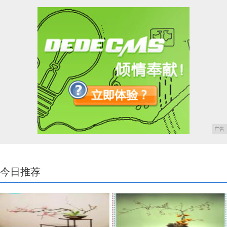
广告
今日推荐