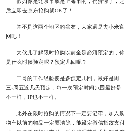
假如你是北京市或是上海市的，祝贺你了，之
后立即去京东抢购就OK了！
并不是这两个地区的盆友，大家還是去小米官
网吧！
大伙儿了解限时抢购以前全是必须预定的，你
是什么时候预定呢？预定几回呢？
二哥的工作经验便是多预定几回，最好是周
三-周五近几天预定，每一次预定时间范围最好是
不一样，IP也不一样。
此外在限时抢购的情况下一定要记牢，加入购
物车以前的物品一定要清除，能设定微信指纹支付