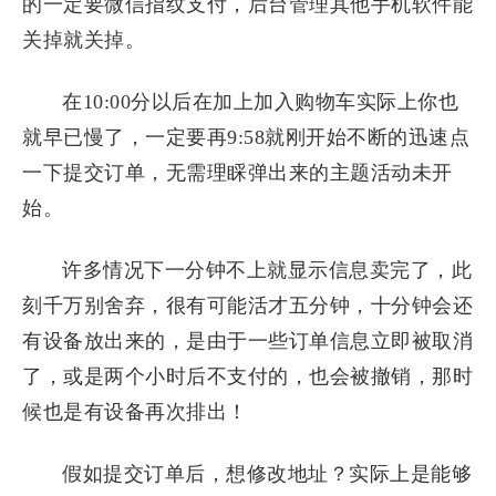
的一定要微信指纹支付，后台管理其他手机软件能
关掉就关掉。
在10:00分以后在加上加入购物车实际上你也
就早已慢了，一定要再9:58就刚开始不断的迅速点
一下提交订单，无需理睬弹出来的主题活动未开
始。
许多情况下一分钟不上就显示信息卖完了，此
刻千万别舍弃，很有可能活才五分钟，十分钟会还
有设备放出来的，是由于一些订单信息立即被取消
了，或是两个小时后不支付的，也会被撤销，那时
候也是有设备再次排出！
假如提交订单后，想修改地址？实际上是能够