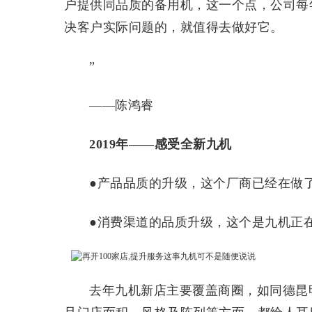
户提供同品质的备用机，这一个点，公司每
决客户实际问题的，就值得去做好它。
”
——陈鸿睿
2019年——感受全新九机
●产品品质的升级，这个厂商已经在做
●消费渠道的品质升级，这个是九机正
去年九机新店主要覆盖商圈，如同德昆