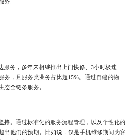
服务。
边服务，多年来相继推出上门快修、3小时极速
服务，且服务类业务占比超15%。通过自建的物
生态全链条服务。
坚持。通过标准化的服务流程管理，以及个性化的
超出他们的预期。比如说，仅是手机维修期间为客