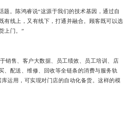
话题。陈鸿睿说“这源于我们的技术基因，通过自
既有线上，又有线下，打通并融合。顾客既可以选
货上门。”
穿于销售、客户大数据、员工绩效、员工培训、店
买、配送、维修、回收等全链条的消费与服务轨
数据库运用，可实现对门店的自动化备货。这样的模