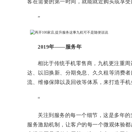
客在需要的第一时间，就能就近购买或享受
”
2019年——服务年
相比于传统手机零售商，九机更注重周
达、以旧换新、分期免息、久久租等消费者
流、维修保障以及回收等体系，来打造手机
“
关注到服务的每一个细节，这是多年的
服务激励机制，让客户的每一个微观体验都