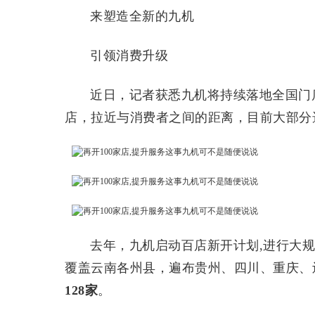
来塑造全新的九机
引领消费升级
近日，记者获悉九机将持续落地全国门
店，拉近与消费者之间的距离，目前大部分
去年，九机启动百店新开计划,进行大
覆盖云南各州县，遍布贵州、四川、重庆、
128家
。