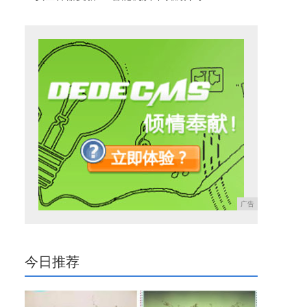
广告
今日推荐