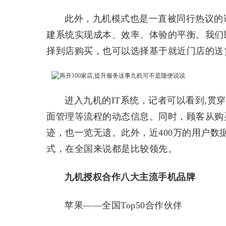
此外，九机模式也是一直被同行热议的
建系统实现成本、效率、体验的平衡。我们
择到店购买，也可以选择基于就近门店的送
进入九机的IT系统，记者可以看到,贯
面管理等流程的动态信息。同时，顾客从购
迹，也一览无遗。此外，近400万的用户
式，在全国来说都是比较领先。
九机授权合作八大主流手机品牌
苹果——全国Top50合作伙伴