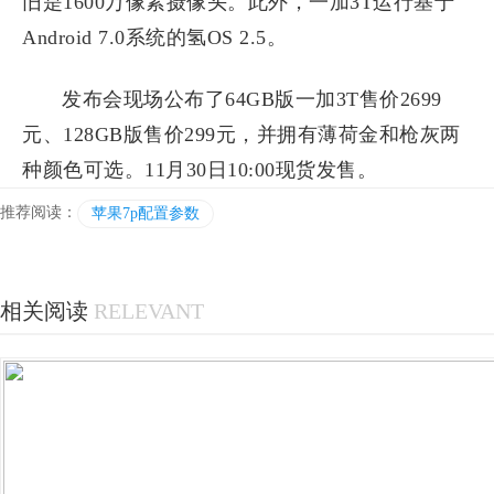
旧是1600万像素摄像头。此外，一加3T运行基于
Android 7.0系统的氢OS 2.5。
发布会现场公布了64GB版一加3T售价2699
元、128GB版售价299元，并拥有薄荷金和枪灰两
种颜色可选。11月30日10:00现货发售。
推荐阅读：
苹果7p配置参数
相关阅读
RELEVANT