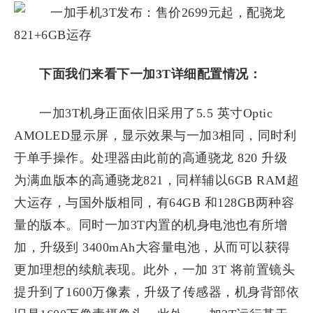
下面我们来看下一加3T详细配置情况：
一加3T机身正面依旧采用了5.5 英寸Optic
AMOLED显示屏，显示效果与一加3相同，同时利
于单手操作。处理器由此前的高通骁龙 820 升级
为满血版本的高通骁龙821，同样辅以6GB RAM超
大运存，与国外版相同，有64GB 和128GB两种容
量的版本。同时一加3T内置的机身电池也有所增
加，升级到 3400mAh大容量电池，从而可以获得
更加理想的续航表现。此外，一加 3T 将前置镜头
提升到了1600万像素，升级了传感器，机身背部依