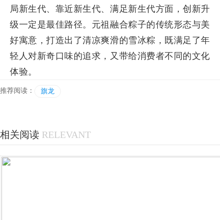
局新生代、靠近新生代、满足新生代方面，创新升
级一定是最佳路径。元祖融合粽子的传统形态与美
好寓意，打造出了清凉爽滑的雪冰粽，既满足了年
轻人对新奇口味的追求，又带给消费者不同的文化
体验。
推荐阅读：
旗龙
相关阅读
RELEVANT