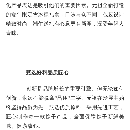
化产品表达是吸引他们的重要因素。元祖全新打造
的端午限定雪冰粽礼盒，口味与众不同，包装设计
精致时尚，端午送礼有心意更有新意，深受年轻人
青睐。
甄选好料品质匠心
创新是品牌增长的重要引擎。但无论如何
创新，永远不能脱离“品质”二字。元祖在发展中始
终坚持品质为先，甄选优质原料，采用先进工艺，
匠心制作每一款粽子产品，全面保障粽子新鲜美
味、健康放心。