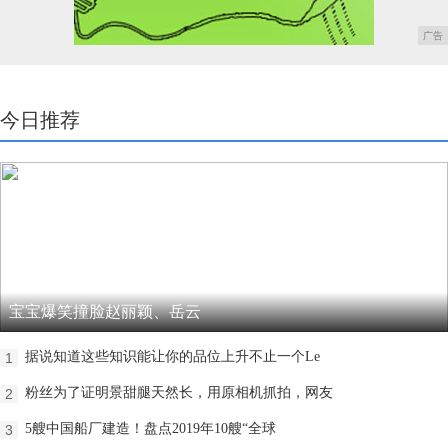
广告
今日推荐
宝宝爆笑撞脸赵丽颖、岳云
据说知道这些知识能让你的品位上升不止一个Le
1
粉丝为了证明景甜腿天然长，用原相机抓拍，网友
2
5艘中国船厂建造！盘点2019年10艘“全球
3