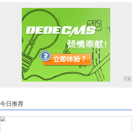
广告
今日推荐