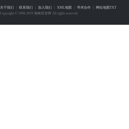
关于我们
|
联系我们
|
加入我们
|
XML地图
|
寻求合作
|
网站地图
TXT
Copyright © 1998-2019 海峡投资网 All rights reserved.