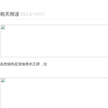
相关阅读
RELEVANT
虽然猫狗是宠物界的王牌，但