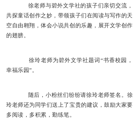
徐老师与碧外文学社的孩子们亲切交流，
共探童话创作之妙，带领孩子们在阅读与写作的天
空自由翱翔，体会小说共创的乐趣，展开文学创作
的翅膀。
徐玲老师为碧外文学社题词“书香校园，
幸福乐园”。
随后，小粉丝们纷纷请徐玲老师签名。徐
玲老师还为同学们送上了宝贵的建议，鼓励大家要
多阅读，多积累，勤练笔。