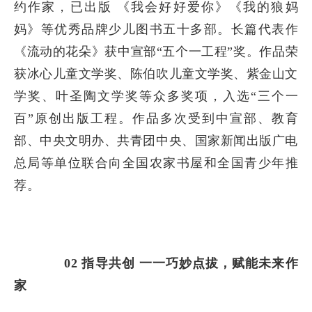
约作家，已出版 《我会好好爱你》《我的狼妈
妈》等优秀品牌少儿图书五十多部。长篇代表作
《流动的花朵》获中宣部“五个一工程”奖。作品荣
获冰心儿童文学奖、陈伯吹儿童文学奖、紫金山文
学奖、叶圣陶文学奖等众多奖项，入选“三个一
百”原创出版工程。作品多次受到中宣部、教育
部、中央文明办、共青团中央、国家新闻出版广电
总局等单位联合向全国农家书屋和全国青少年推
荐。
02
指导共创
一一巧妙点拔，赋能未来作
家