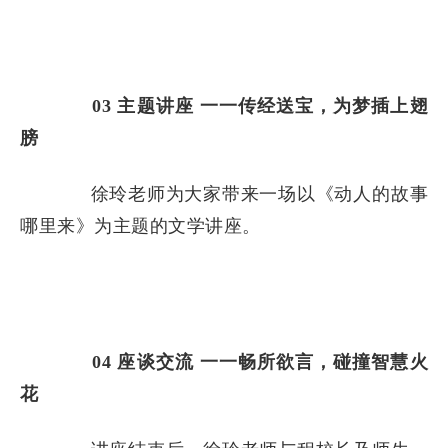
03
主题讲座
一一传经送宝，为梦插上翅
膀
徐玲老师为大家带来一场以《动人的故事
哪里来》为主题的文学讲座。
04
座谈交流
一一畅所欲言，碰撞智慧火
花