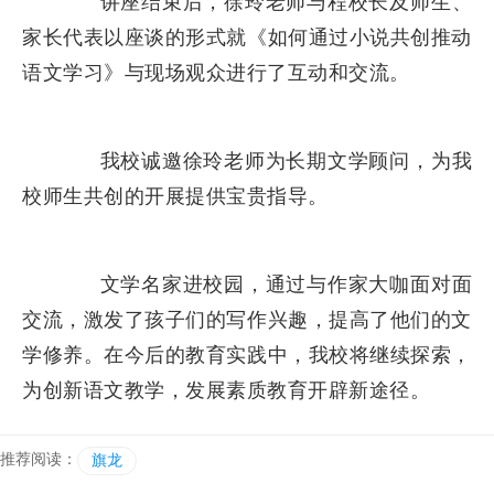
讲座结束后，徐玲老师与程校长及师生、
家长代表以座谈的形式就《如何通过小说共创推动
语文学习》与现场观众进行了互动和交流。
我校诚邀徐玲老师为长期文学顾问，为我
校师生共创的开展提供宝贵指导。
文学名家进校园，通过与作家大咖面对面
交流，激发了孩子们的写作兴趣，提高了他们的文
学修养。在今后的教育实践中，我校将继续探索，
为创新语文教学，发展素质教育开辟新途径。
推荐阅读：
旗龙