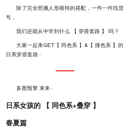
除了完全照搬人形模特的搭配，一件一件找货
号，
我们还能从中学到什么 【 穿搭套路 】 吗？
大家一起来GET【 同色系 】&【 撞色系 】的
日系穿搭套路··
多图预警 来来··
日系女孩的 【 同色系+叠穿 】
春夏篇