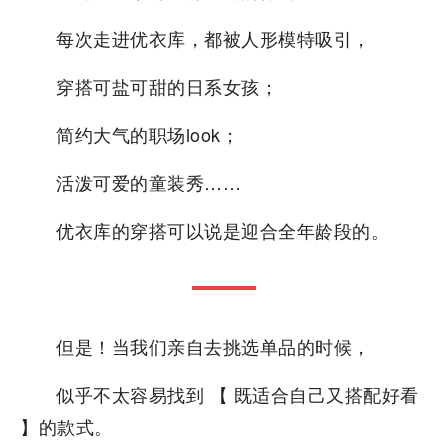
每次走进优衣库，都被人形模特吸引，
穿搭可盐可甜的日系女孩；
简约大气的职场look；
活泼可爱的童装秀……
优衣库的穿搭可以说是迎合全年龄段的。
但是！当我们亲自去挑选单品的时候，
似乎不太容易找到 【 既适合自己又搭配好看
】的款式。