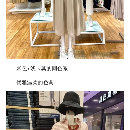
米色+浅卡其的同色系
优雅温柔的色调