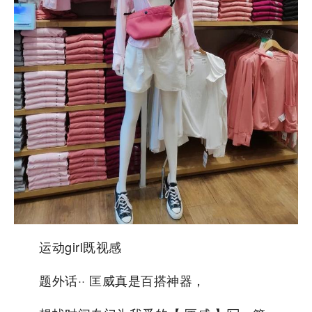
运动girl既视感
题外话·· 匡威真是百搭神器，