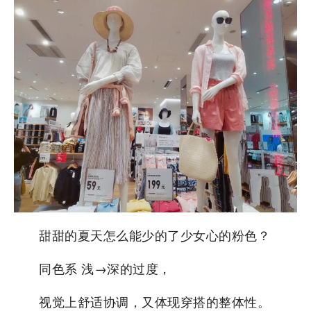
甜甜的夏天怎么能少的了少女心的粉色？
同色系 浅→深的过度，
视觉上舒适协调，又体现穿搭的整体性。