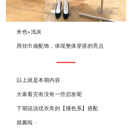
米色+浅灰
用丝巾做配饰，体现整体穿搭的亮点
以上就是本期内容
大家看完有没有一些启发呢
下期说说优衣库的【撞色系】搭配
就酱啦 ··