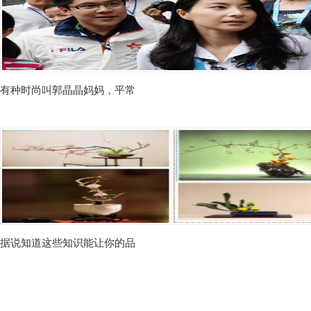
有种时尚叫郭晶晶妈妈，平常
据说知道这些知识能让你的品