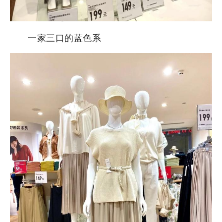
一家三口的蓝色系