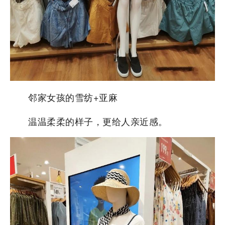
邻家女孩的雪纺+亚麻
温温柔柔的样子，更给人亲近感。