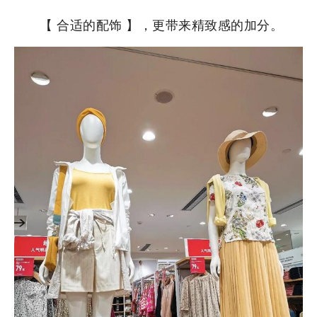
【 合适的配饰 】，更带来精致感的加分。