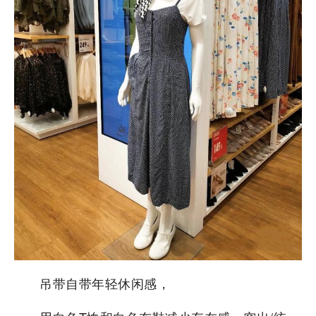
吊带自带年轻休闲感，