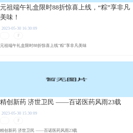
元祖端午礼盒限时88折惊喜上线，“粽”享非凡
美味！
2023-05-30 16:30:09
元祖端午礼盒限时88折惊喜上线“粽”享非凡美味
精创新药 济世卫民 ——百诺医药风雨23载
2023-05-30 15:30:09
精创新药 济世卫民 ——百诺医药风雨23载