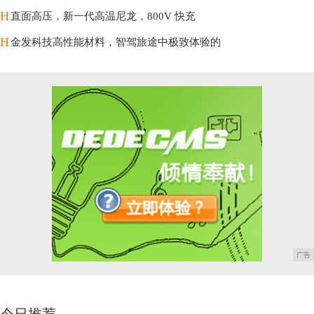
H
直面高压，新一代高温尼龙，800V 快充
H
金发科技高性能材料，智驾旅途中极致体验的
广告
今日推荐