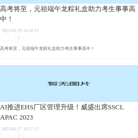
高考将至，元祖端午龙粽礼盒助力考生事事高
中！
2023-05-29 14:50:13
高考将至，元祖端午龙粽礼盒助力考生事事高中！
AI推进EHS厂区管理升级！威盛出席SSCL
APAC 2023
2023-05-27 10:57:13