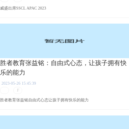
威盛出席SSCL APAC 2023
胜者教育张益铭：自由式心态，让孩子拥有快
乐的能力
2023-05-26 15:45:39
胜者教育张益铭自由式心态让孩子拥有快乐的能力