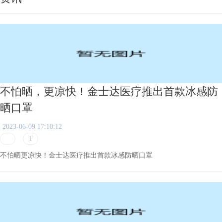
不怕晒，更凉快！金士达医疗推出首款冰感防
晒口罩
2023-06-09 17:10:12
不怕晒更凉快！金士达医疗推出首款冰感防晒口罩