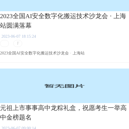
2023全国AI安全数字化搬运技术沙龙会 · 上海
站圆满落幕
2023-06-07 18:15:24
2023全国AI安全数字化搬运技术沙龙会 · 上海站
元祖上市事事高中龙粽礼盒，祝愿考生一举高
中金榜题名
2023-06-07 09:00:14