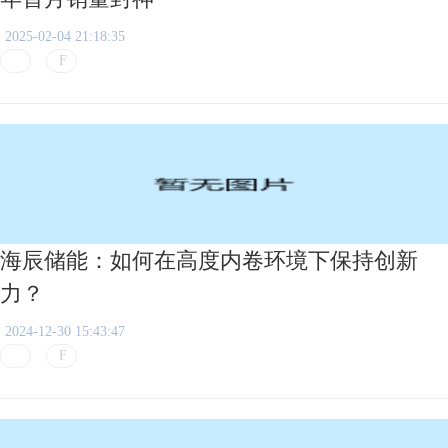
2025-02-04 21:18:35
海辰储能：如何在高度内卷环境下保持创新
力？
2024-12-30 15:43:47