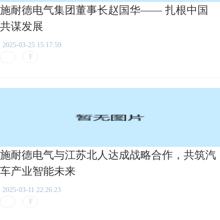
施耐德电气集团董事长赵国华—— 扎根中国
共谋发展
2025-03-25 15:17:59
施耐德电气与江苏北人达成战略合作，共筑汽
车产业智能未来
2025-03-11 22:26:23