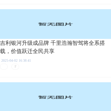
吉利银河升级成品牌 千里浩瀚智驾将全系搭
载，价值跃迁全民共享
2025-04-02 16:38:41