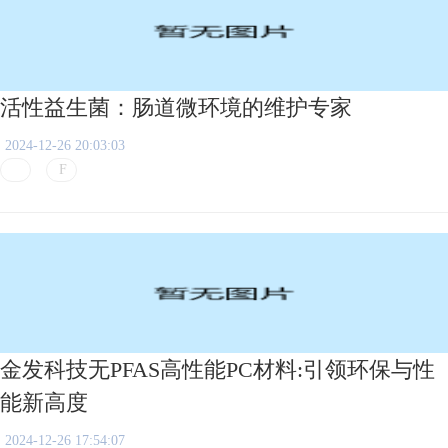
活性益生菌：肠道微环境的维护专家
2024-12-26 20:03:03
金发科技无PFAS高性能PC材料:引领环保与性
能新高度
2024-12-26 17:54:07