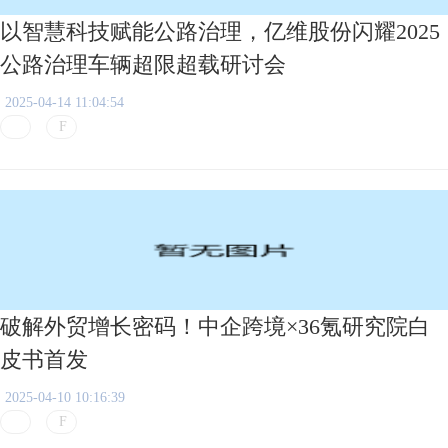
以智慧科技赋能公路治理，亿维股份闪耀2025
公路治理车辆超限超载研讨会
2025-04-14 11:04:54
破解外贸增长密码！中企跨境×36氪研究院白
皮书首发
2025-04-10 10:16:39