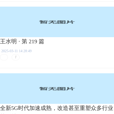
王水明 · 第 219 篇
2025-03-11 14:28:49
全新5G时代加速成熟，改造甚至重塑众多行业